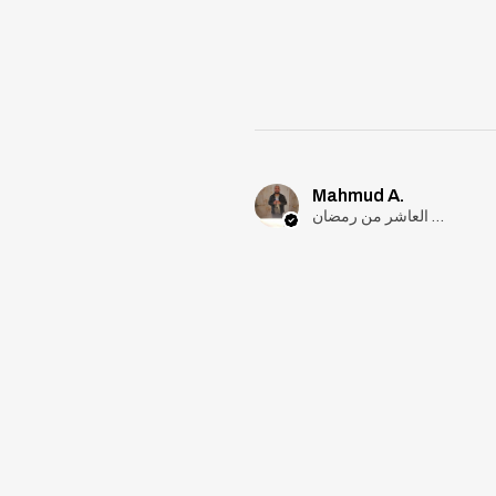
Mahmud A.
مدينة العاشر من رمضان, Cairo