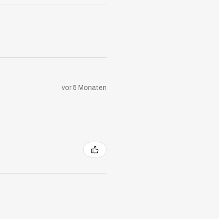
vor 5 Monaten