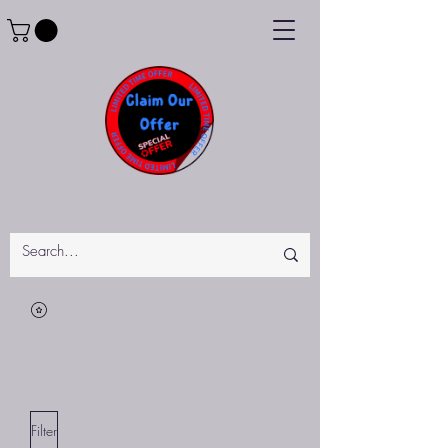
Filter