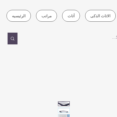
الاثاث الذكى
أثاث
مراتب
الرئيسيه