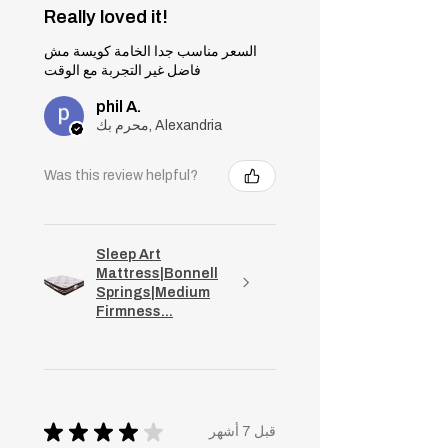
Really loved it!
السعر مناسب جدا الخامة كويسة مش
فاضل غير التجربة مع الوقت
phil A.
محرم بك, Alexandria
Was this review helpful?
Sleep Art
Mattress|Bonnell
Springs|Medium
Firmness...
★
★
★
★
★
قبل 7 أشهر