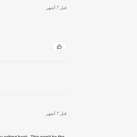
قبل 7 أشهر
قبل 7 أشهر