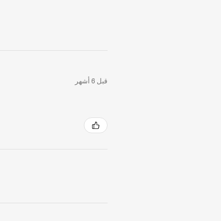
قبل 6 أشهر