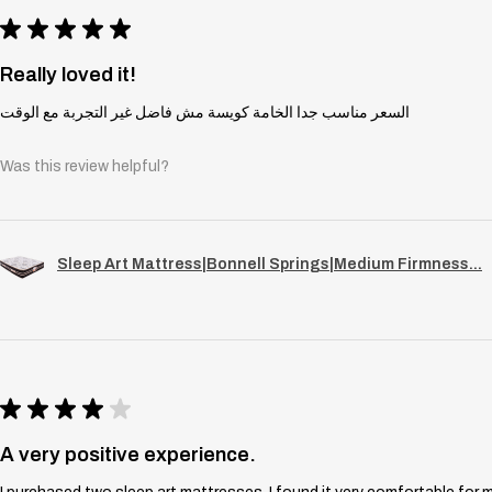
★
★
★
★
★
Really loved it!
السعر مناسب جدا الخامة كويسة مش فاضل غير التجربة مع الوقت
Was this review helpful?
Sleep Art Mattress|Bonnell Springs|Medium Firmness...
★
★
★
★
★
A very positive experience.