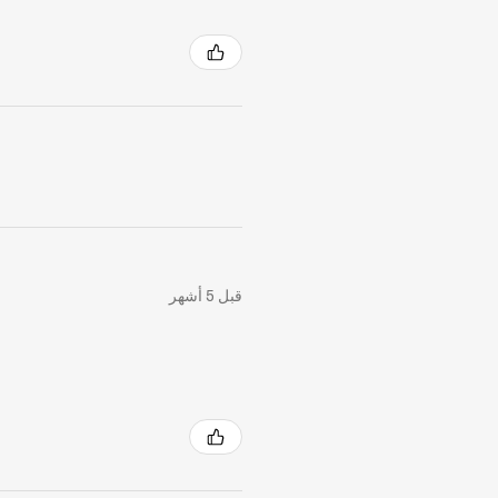
قبل 5 أشهر