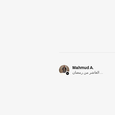
Mahmud A.
مدينة العاشر من رمضان, Cairo