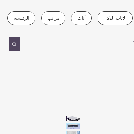
الاثاث الذكى
أثاث
مراتب
الرئيسيه