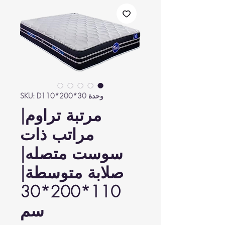
وحدة SKU: D110*200*30
مرتبة تراوم|
مراتب ذات
سوست متصله|
صلابة متوسطة|
110*200*30
سم