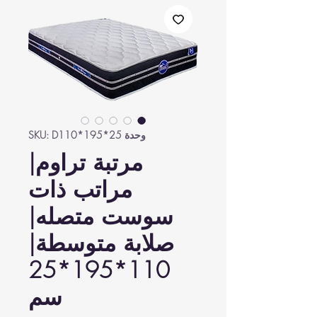
وحدة SKU: D110*195*25
مرتبة تراوم|
مراتب ذات
سوست متصله|
صلابة متوسطة|
110*195*25
سم