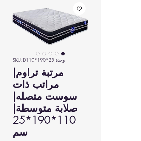
وحدة SKU: D110*190*25
مرتبة تراوم|
مراتب ذات
سوست متصله|
صلابة متوسطة|
110*190*25
سم