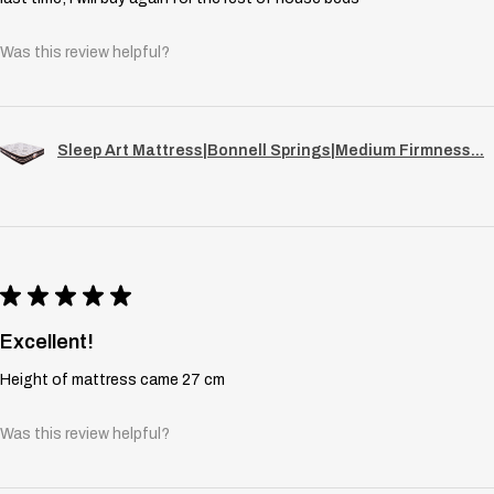
Was this review helpful?
Sleep Art Mattress|Bonnell Springs|Medium Firmness...
★
★
★
★
★
Excellent!
Height of mattress came 27 cm
Was this review helpful?