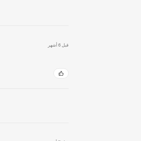
قبل 6 أشهر