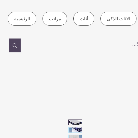
الاثاث الذكى
أثاث
مراتب
الرئيسيه