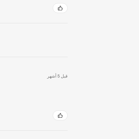
قبل 5 أشهر