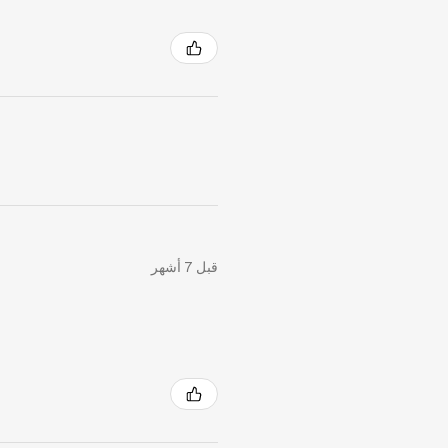
قبل 7 أشهر