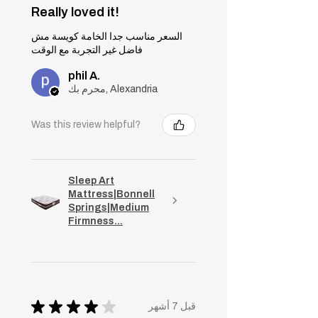
Really loved it!
السعر مناسب جدا الخامة كويسة مش
فاضل غير التجربة مع الوقت
phil A.
محرم بك, Alexandria
Was this review helpful?
Sleep Art
Mattress|Bonnell
Springs|Medium
Firmness...
★
★
★
★
★
قبل 7 أشهر