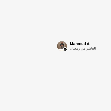
Mahmud A.
مدينة العاشر من رمضان, Cairo