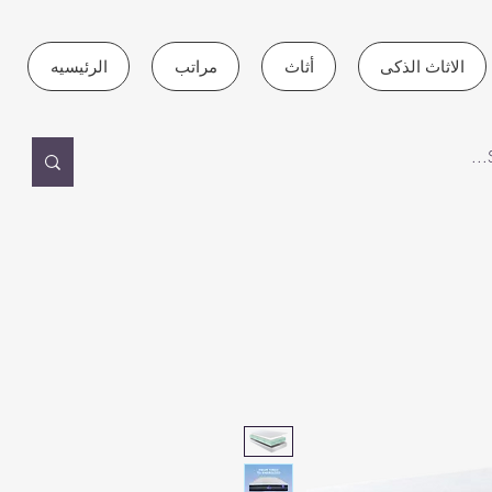
الاثاث الذكى
أثاث
مراتب
الرئيسيه