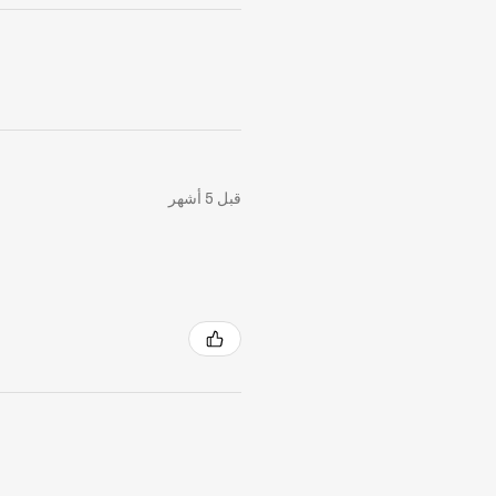
قبل 5 أشهر