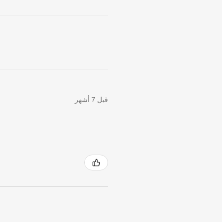
قبل 7 أشهر