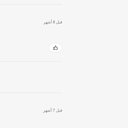
قبل 6 أشهر
قبل 7 أشهر