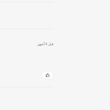
قبل 5 أشهر