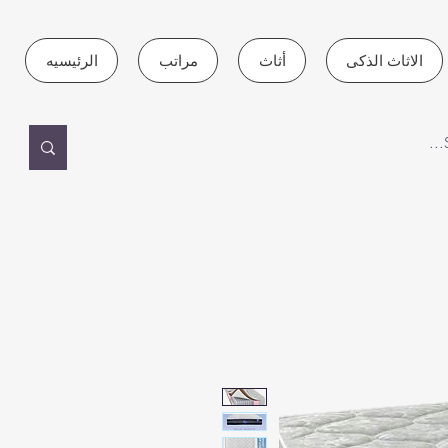
الاثاث الذكى
أثاث
مراتب
الرئيسيه