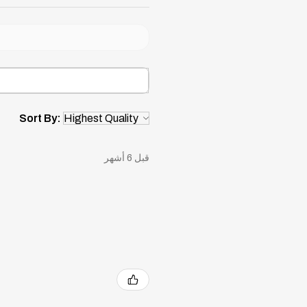
Sort By:
قبل 6 أشهر