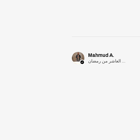
Mahmud A.
مدينة العاشر من رمضان, Cairo