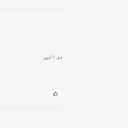
قبل 7 أشهر