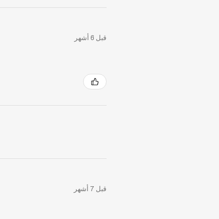
قبل 6 أشهر
قبل 7 أشهر