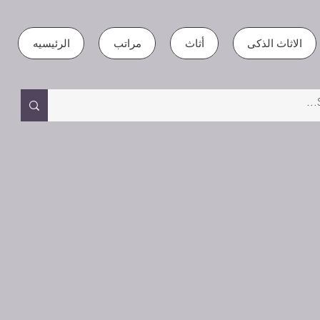
الاثاث الذكى
أثاث
مراتب
الرئيسيه